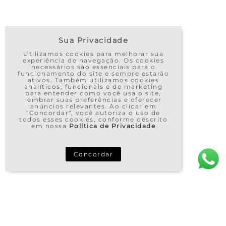
Sua Privacidade
Utilizamos cookies para melhorar sua
experiência de navegação. Os cookies
necessários são essenciais para o
funcionamento do site e sempre estarão
ativos. Também utilizamos cookies
analíticos, funcionais e de marketing
para entender como você usa o site,
lembrar suas preferências e oferecer
anúncios relevantes. Ao clicar em
"Concordar", você autoriza o uso de
todos esses cookies, conforme descrito
em nossa
Política de Privacidade
Concordar