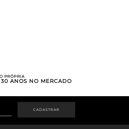
O PRÓPRIA
E 30 ANOS NO MERCADO