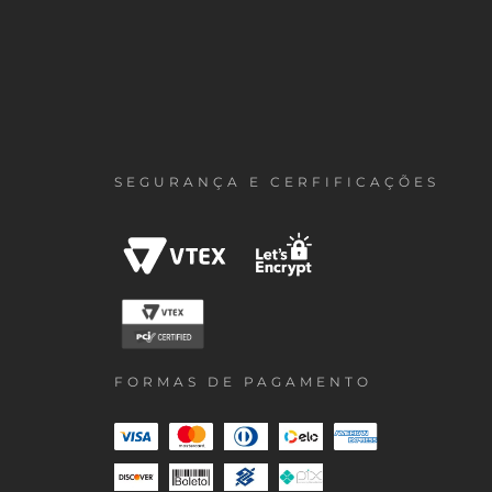
SEGURANÇA E CERFIFICAÇÕES
FORMAS DE PAGAMENTO