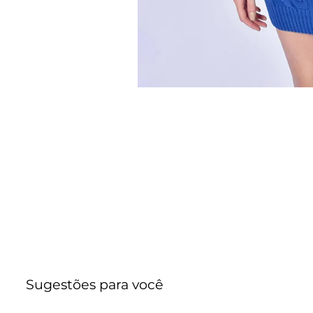
Sugestões para você