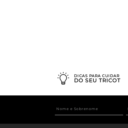
DICAS PARA CUIDAR
DO SEU TRICOT