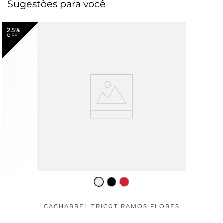
Sugestões para você
25%
CACHARREL TRICOT RAMOS FLORES