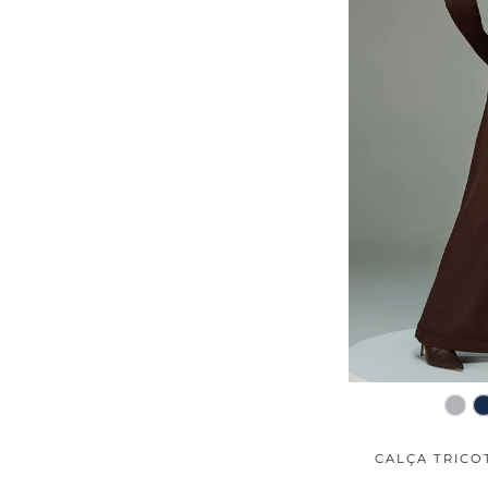
CALÇA TRICO