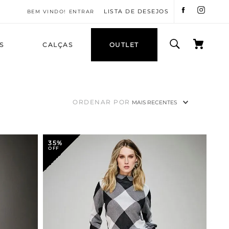
LISTA DE DESEJOS
ENTRAR
S
CALÇAS
OUTLET
ORDENAR POR
MAIS RECENTES
35%