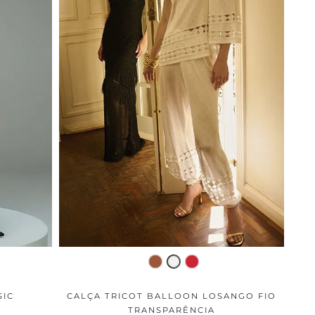
SIC
CALÇA TRICOT BALLOON LOSANGO FIO
TRANSPARÊNCIA