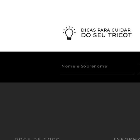
DICAS PARA CUIDAR
DO SEU TRICOT
DOCE DE COCO
INFORMA