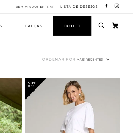
LISTA DE DESEJOS
ENTRAR
S
CALÇAS
OUTLET
ORDENAR POR
MAIS RECENTES
50%