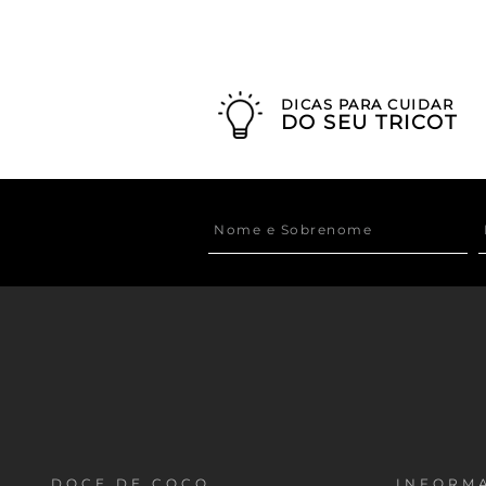
DICAS PARA CUIDAR
DO SEU TRICOT
DOCE DE COCO
INFORMA