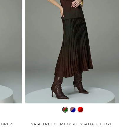
ADREZ
SAIA TRICOT MIDY PLISSADA TIE DYE