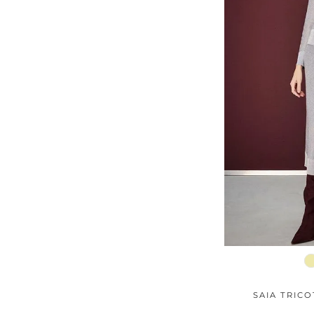
SAIA TRICO