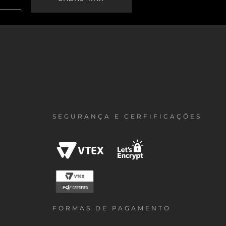
SEGURANÇA E CERFIFICAÇÕES
FORMAS DE PAGAMENTO