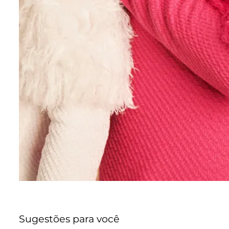
Sugestões para você