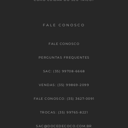
FALE CONOSCO
FALE CONOSCO
PERGUNTAS FREQUENTES
SAC: (35) 99708-6668
VENDAS: (35) 99869-2099
FALE CONOSCO: (35) 3627-0091
TROCAS: (35) 99765-8221
SAC@DOCEDECOCO.COM.BR