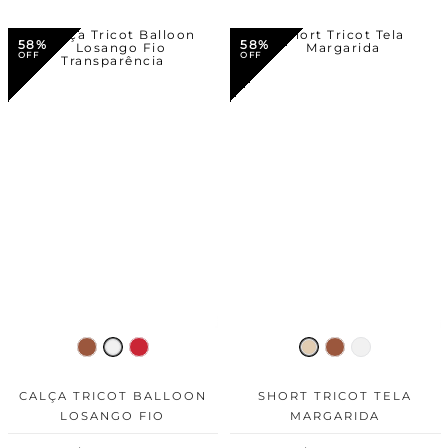
58%
58%
CALÇA TRICOT BALLOON
SHORT TRICOT TELA
LOSANGO FIO
MARGARIDA
TRANSPARÊNCIA