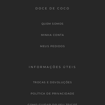
DOCE DE COCO
QUEM SOMOS
MINHA CONTA
MEUS PEDIDOS
INFORMAÇÕES ÚTEIS
TROCAS E DEVOLUÇÕES
POLÍTICA DE PRIVACIDADE
COMO CUIDAR DO SEU TRICOT