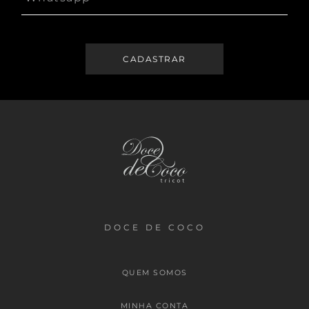
DOCE DE COCO
QUEM SOMOS
MINHA CONTA