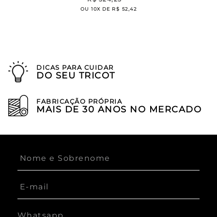
OU
10
X DE
R$
52
,
42
DICAS PARA CUIDAR
DO SEU TRICOT
FABRICAÇÃO PRÓPRIA
MAIS DE 30 ANOS NO MERCADO