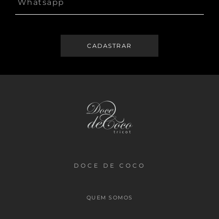
DOCE DE COCO
QUEM SOMOS