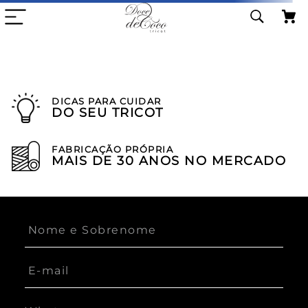
DICAS PARA CUIDAR
DO SEU TRICOT
FABRICAÇÃO PRÓPRIA
MAIS DE 30 ANOS NO MERCADO