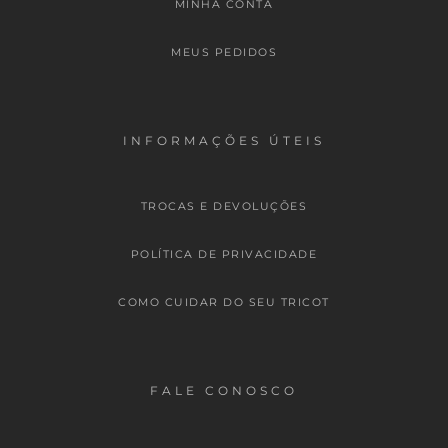
MINHA CONTA
MEUS PEDIDOS
INFORMAÇÕES ÚTEIS
TROCAS E DEVOLUÇÕES
POLÍTICA DE PRIVACIDADE
COMO CUIDAR DO SEU TRICOT
FALE CONOSCO