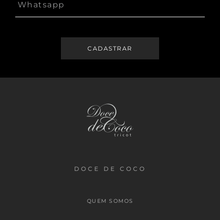
DOCE DE COCO
QUEM SOMOS