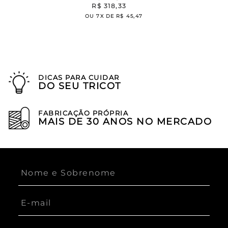
R$
318
,
33
OU
7
X DE
R$
45
,
47
DICAS PARA CUIDAR
DO SEU TRICOT
FABRICAÇÃO PRÓPRIA
MAIS DE 30 ANOS NO MERCADO