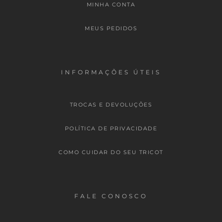
MINHA CONTA
MEUS PEDIDOS
INFORMAÇÕES ÚTEIS
TROCAS E DEVOLUÇÕES
POLÍTICA DE PRIVACIDADE
COMO CUIDAR DO SEU TRICOT
FALE CONOSCO