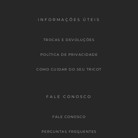
INFORMAÇÕES ÚTEIS
TROCAS E DEVOLUÇÕES
POLÍTICA DE PRIVACIDADE
COMO CUIDAR DO SEU TRICOT
FALE CONOSCO
FALE CONOSCO
PERGUNTAS FREQUENTES