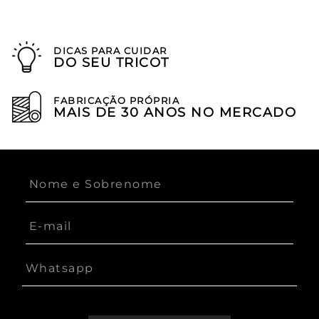
DICAS PARA CUIDAR
DO SEU TRICOT
FABRICAÇÃO PRÓPRIA
MAIS DE 30 ANOS NO MERCADO