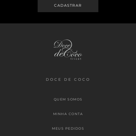
DOCE DE COCO
QUEM SOMOS
MINHA CONTA
MEUS PEDIDOS