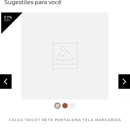
Sugestões para você
57%
CALÇA TRICOT RETA PANTALONA TELA MARGARIDA