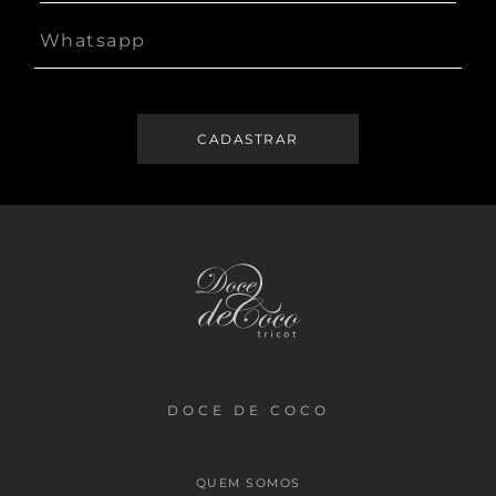
DOCE DE COCO
QUEM SOMOS