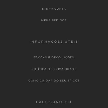
MINHA CONTA
MEUS PEDIDOS
INFORMAÇÕES ÚTEIS
TROCAS E DEVOLUÇÕES
POLÍTICA DE PRIVACIDADE
COMO CUIDAR DO SEU TRICOT
FALE CONOSCO