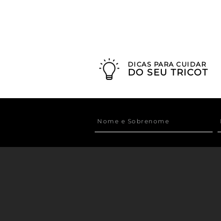
DICAS PARA CUIDAR
DO SEU TRICOT