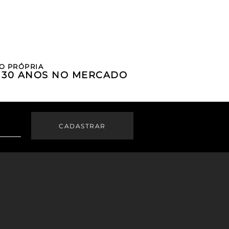
O PRÓPRIA
E 30 ANOS NO MERCADO