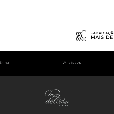
FABRICAÇÃ
MAIS D