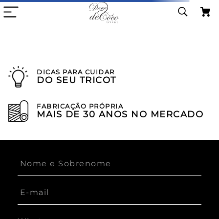
DICAS PARA CUIDAR
DO SEU TRICOT
FABRICAÇÃO PRÓPRIA
MAIS DE 30 ANOS NO MERCADO