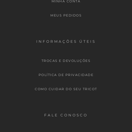
MINHA CONTA
MEUS PEDIDOS
INFORMAÇÕES ÚTEIS
TROCAS E DEVOLUÇÕES
POLÍTICA DE PRIVACIDADE
COMO CUIDAR DO SEU TRICOT
FALE CONOSCO