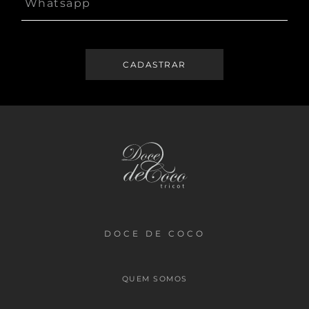
DOCE DE COCO
QUEM SOMOS