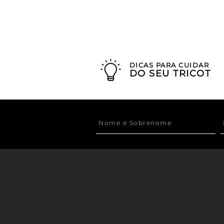
DICAS PARA CUIDAR
DO SEU TRICOT