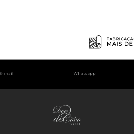
FABRICAÇÃ
MAIS D