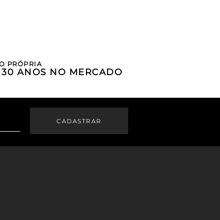
O PRÓPRIA
E 30 ANOS NO MERCADO