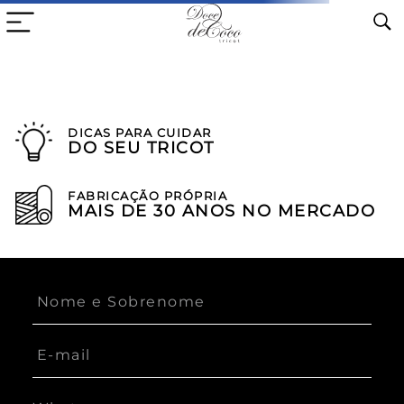
DICAS PARA CUIDAR
DO SEU TRICOT
FABRICAÇÃO PRÓPRIA
MAIS DE 30 ANOS NO MERCADO