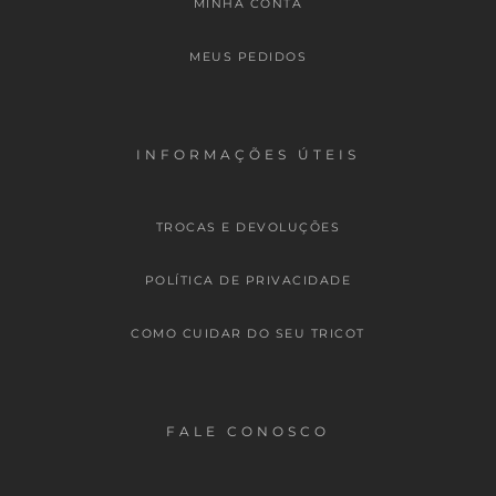
MINHA CONTA
MEUS PEDIDOS
INFORMAÇÕES ÚTEIS
TROCAS E DEVOLUÇÕES
POLÍTICA DE PRIVACIDADE
COMO CUIDAR DO SEU TRICOT
FALE CONOSCO