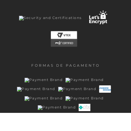
FORMAS DE PAGAMENTO