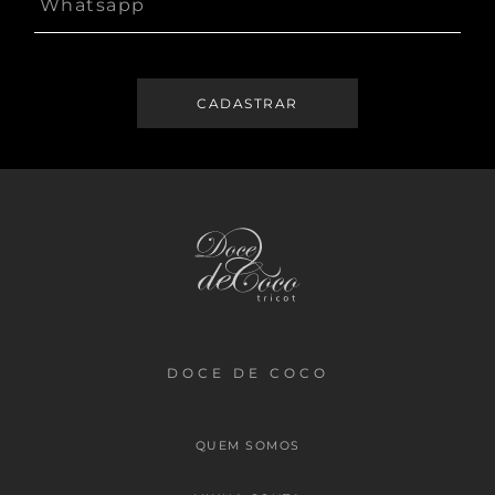
DOCE DE COCO
QUEM SOMOS