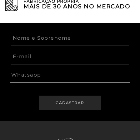
FABRICAÇÃO PRÓPRIA
MAIS DE 30 ANOS NO MERCADO