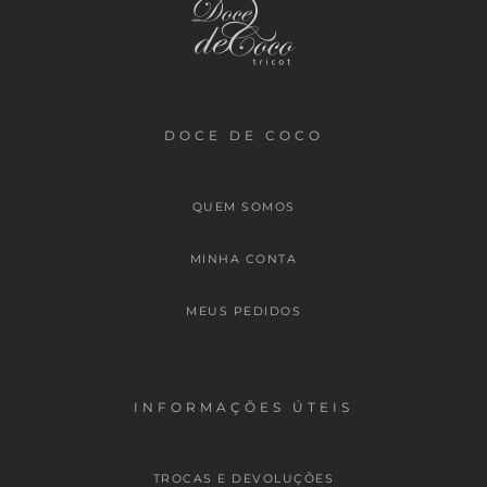
DOCE DE COCO
QUEM SOMOS
MINHA CONTA
MEUS PEDIDOS
INFORMAÇÕES ÚTEIS
TROCAS E DEVOLUÇÕES