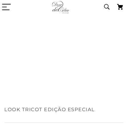
LOOK TRICOT EDIÇÃO ESPECIAL