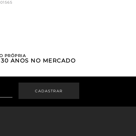
01565
O PRÓPRIA
E 30 ANOS NO MERCADO