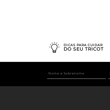
DICAS PARA CUIDAR
DO SEU TRICOT