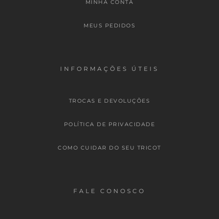
MINHA CONTA
MEUS PEDIDOS
INFORMAÇÕES ÚTEIS
TROCAS E DEVOLUÇÕES
POLÍTICA DE PRIVACIDADE
COMO CUIDAR DO SEU TRICOT
FALE CONOSCO