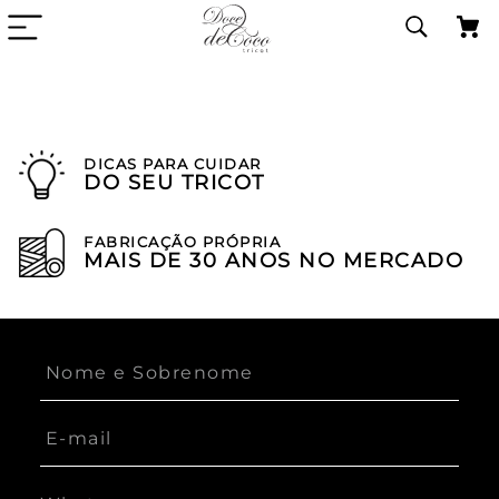
DICAS PARA CUIDAR
DO SEU TRICOT
FABRICAÇÃO PRÓPRIA
MAIS DE 30 ANOS NO MERCADO