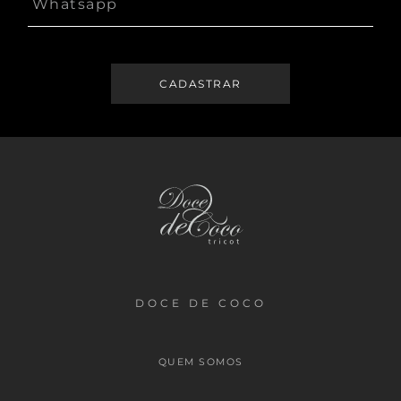
DOCE DE COCO
QUEM SOMOS