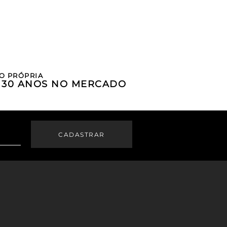
O PRÓPRIA
E 30 ANOS NO MERCADO