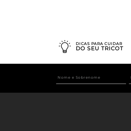
DICAS PARA CUIDAR
DO SEU TRICOT