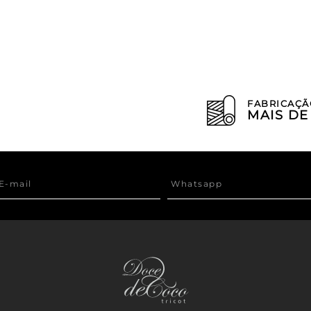
FABRICAÇÃ
MAIS D