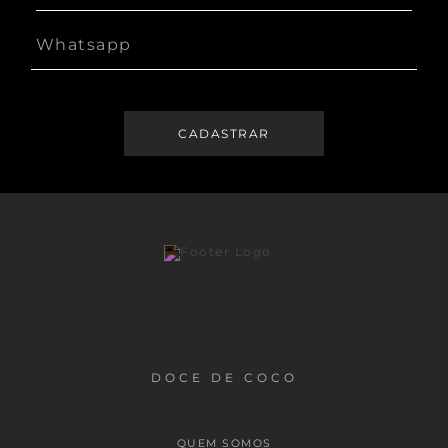
DOCE DE COCO
QUEM SOMOS