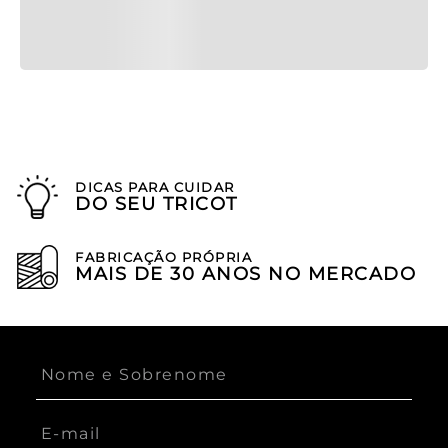
DICAS PARA CUIDAR
DO SEU TRICOT
FABRICAÇÃO PRÓPRIA
MAIS DE 30 ANOS NO MERCADO