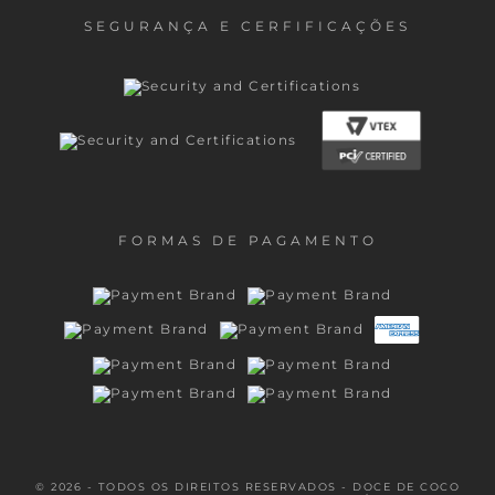
SEGURANÇA E CERFIFICAÇÕES
FORMAS DE PAGAMENTO
© 2026 - TODOS OS DIREITOS RESERVADOS - DOCE DE COCO