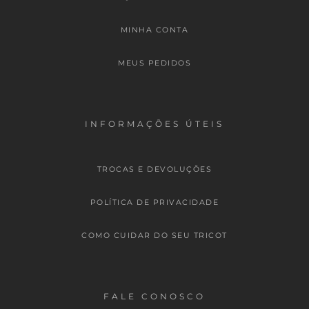
MINHA CONTA
MEUS PEDIDOS
INFORMAÇÕES ÚTEIS
TROCAS E DEVOLUÇÕES
POLÍTICA DE PRIVACIDADE
COMO CUIDAR DO SEU TRICOT
FALE CONOSCO