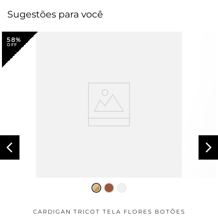
Sugestões para você
58%
CARDIGAN TRICOT TELA FLORES BOTÕES