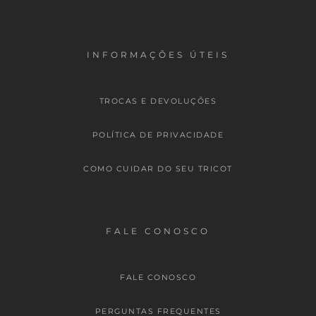
INFORMAÇÕES ÚTEIS
TROCAS E DEVOLUÇÕES
POLÍTICA DE PRIVACIDADE
COMO CUIDAR DO SEU TRICOT
FALE CONOSCO
FALE CONOSCO
PERGUNTAS FREQUENTES