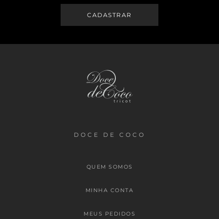
DOCE DE COCO
QUEM SOMOS
MINHA CONTA
MEUS PEDIDOS