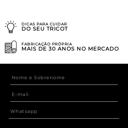
DICAS PARA CUIDAR
DO SEU TRICOT
FABRICAÇÃO PRÓPRIA
MAIS DE 30 ANOS NO MERCADO