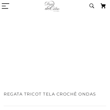
REGATA TRICOT TELA CROCHÊ ONDAS