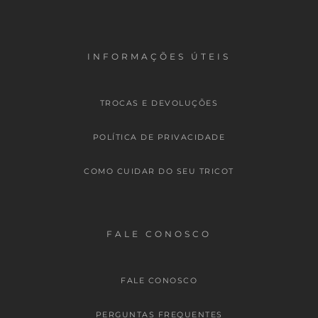
INFORMAÇÕES ÚTEIS
TROCAS E DEVOLUÇÕES
POLÍTICA DE PRIVACIDADE
COMO CUIDAR DO SEU TRICOT
FALE CONOSCO
FALE CONOSCO
PERGUNTAS FREQUENTES