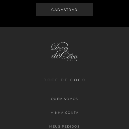
DOCE DE COCO
QUEM SOMOS
MINHA CONTA
MEUS PEDIDOS