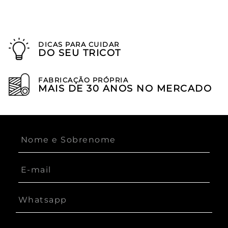
DICAS PARA CUIDAR
DO SEU TRICOT
FABRICAÇÃO PRÓPRIA
MAIS DE 30 ANOS NO MERCADO