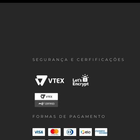
SEGURANÇA E CERFIFICAÇÕES
FORMAS DE PAGAMENTO