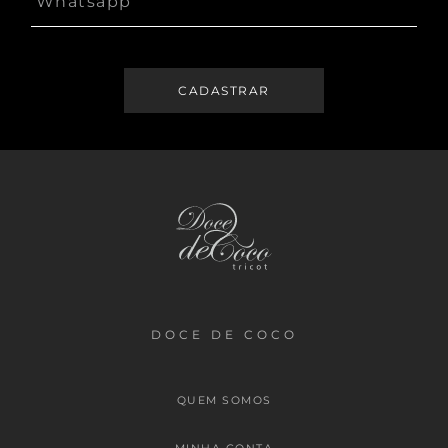
DOCE DE COCO
QUEM SOMOS