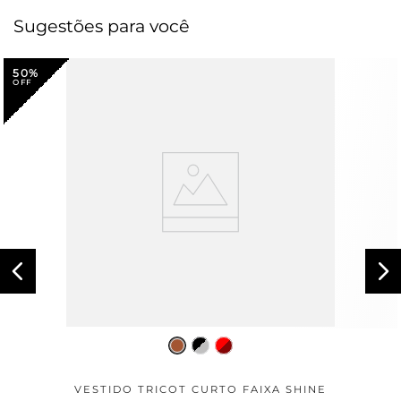
Sugestões para você
50%
VESTIDO TRICOT CURTO FAIXA SHINE