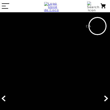
VIDEO DA PECA