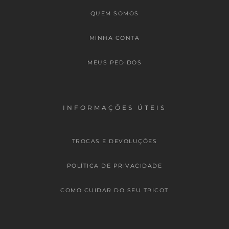
QUEM SOMOS
MINHA CONTA
MEUS PEDIDOS
INFORMAÇÕES ÚTEIS
TROCAS E DEVOLUÇÕES
POLÍTICA DE PRIVACIDADE
COMO CUIDAR DO SEU TRICOT