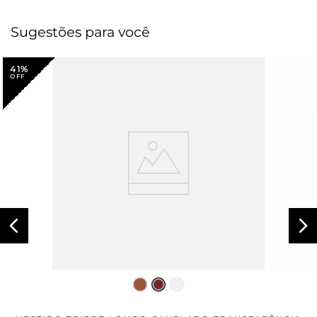
Sugestões para você
41%