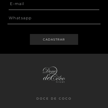
DOCE DE COCO