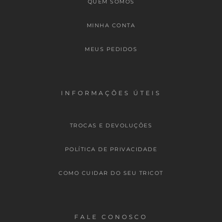
QUEM SOMOS
MINHA CONTA
MEUS PEDIDOS
INFORMAÇÕES ÚTEIS
TROCAS E DEVOLUÇÕES
POLÍTICA DE PRIVACIDADE
COMO CUIDAR DO SEU TRICOT
FALE CONOSCO