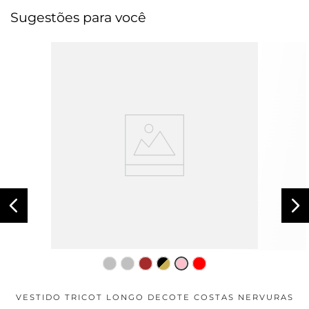
Sugestões para você
VESTIDO TRICOT LONGO DECOTE COSTAS NERVURAS