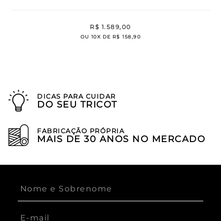
R$
1
.
589
,
00
OU
10
X DE
R$
158
,
90
DICAS PARA CUIDAR
DO SEU TRICOT
FABRICAÇÃO PRÓPRIA
MAIS DE 30 ANOS NO MERCADO