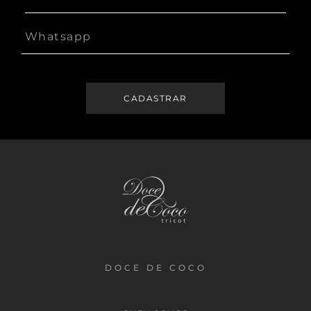
DOCE DE COCO