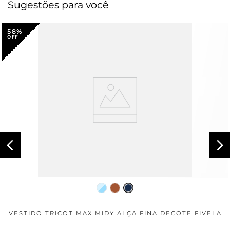
Sugestões para você
58%
VESTIDO TRICOT MAX MIDY ALÇA FINA DECOTE FIVELA