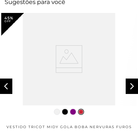
Sugestões para você
45%
VESTIDO TRICOT MIDY GOLA BOBA NERVURAS FUROS