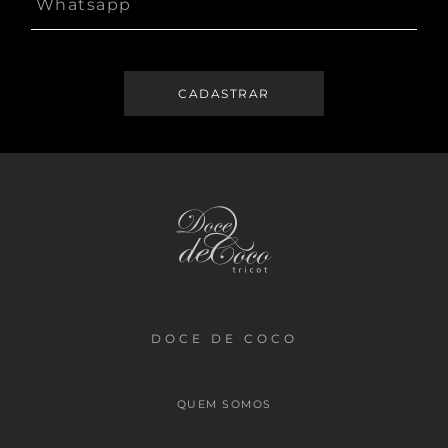
DOCE DE COCO
QUEM SOMOS