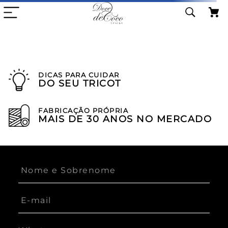
DICAS PARA CUIDAR
DO SEU TRICOT
FABRICAÇÃO PRÓPRIA
MAIS DE 30 ANOS NO MERCADO