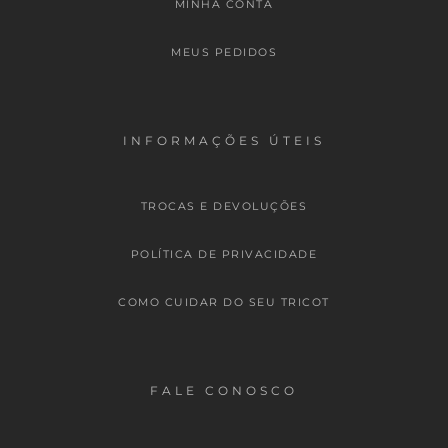
MINHA CONTA
MEUS PEDIDOS
INFORMAÇÕES ÚTEIS
TROCAS E DEVOLUÇÕES
POLÍTICA DE PRIVACIDADE
COMO CUIDAR DO SEU TRICOT
FALE CONOSCO