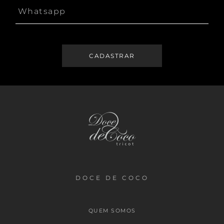
DOCE DE COCO
QUEM SOMOS