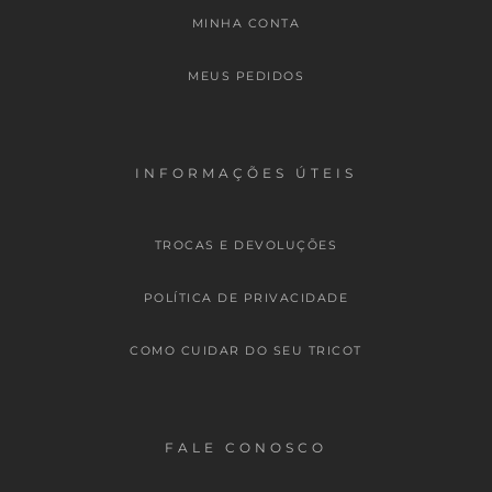
MINHA CONTA
MEUS PEDIDOS
INFORMAÇÕES ÚTEIS
TROCAS E DEVOLUÇÕES
POLÍTICA DE PRIVACIDADE
COMO CUIDAR DO SEU TRICOT
FALE CONOSCO