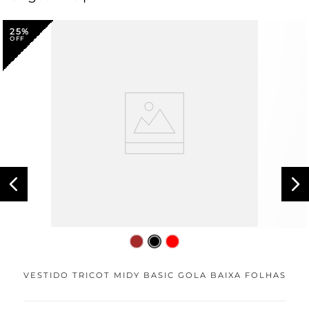
25%
VESTIDO TRICOT MIDY BASIC GOLA BAIXA FOLHAS