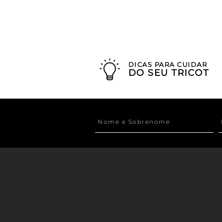
DICAS PARA CUIDAR
DO SEU TRICOT