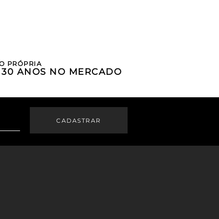
O PRÓPRIA
E 30 ANOS NO MERCADO