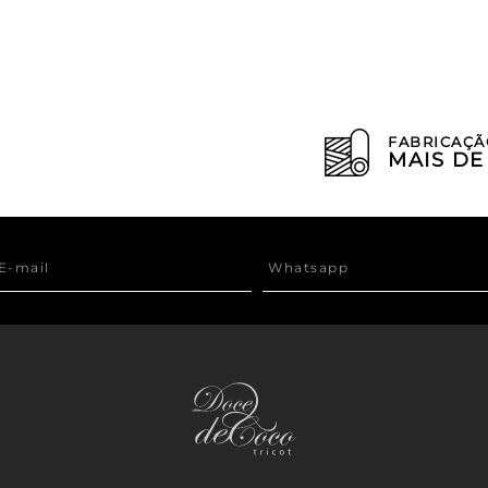
FABRICAÇÃ
MAIS D