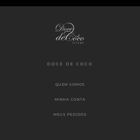
DOCE DE COCO
QUEM SOMOS
MINHA CONTA
MEUS PEDIDOS