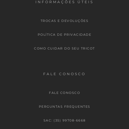
INFORMAÇÕES ÚTEIS
TROCAS E DEVOLUÇÕES
POLÍTICA DE PRIVACIDADE
COMO CUIDAR DO SEU TRICOT
FALE CONOSCO
FALE CONOSCO
PERGUNTAS FREQUENTES
SAC: (35) 99708-6668