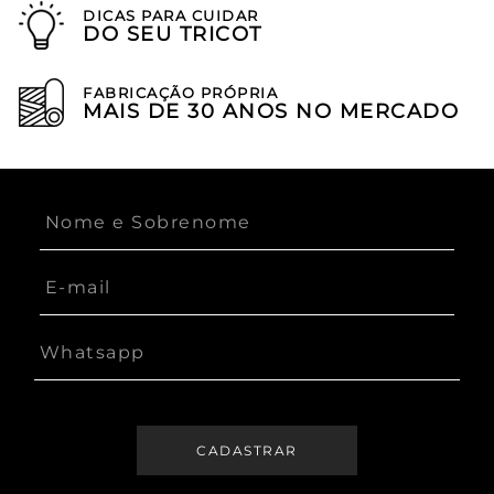
DICAS PARA CUIDAR
DO SEU TRICOT
FABRICAÇÃO PRÓPRIA
MAIS DE 30 ANOS NO MERCADO