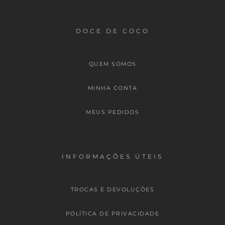
DOCE DE COCO
QUEM SOMOS
MINHA CONTA
MEUS PEDIDOS
INFORMAÇÕES ÚTEIS
TROCAS E DEVOLUÇÕES
POLÍTICA DE PRIVACIDADE