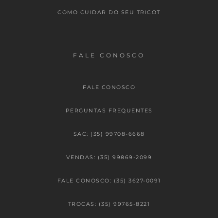
COMO CUIDAR DO SEU TRICOT
FALE CONOSCO
FALE CONOSCO
PERGUNTAS FREQUENTES
SAC: (35) 99708-6668
VENDAS: (35) 99869-2099
FALE CONOSCO: (35) 3627-0091
TROCAS: (35) 99765-8221