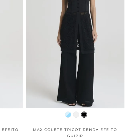
 EFEITO
MAX COLETE TRICOT RENDA EFEITO
GUIPIR