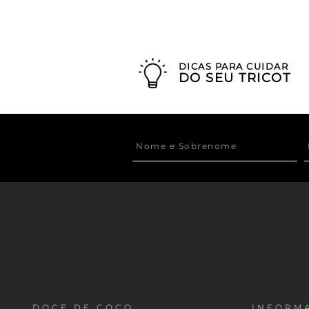
DICAS PARA CUIDAR
DO SEU TRICOT
DOCE DE COCO
INFORMA