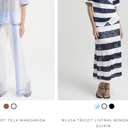
COT TELA MARGARIDA
BLUSA TRICOT LISTRAS RENDA
GUIPIR