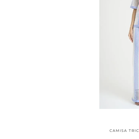
CAMISA TRI