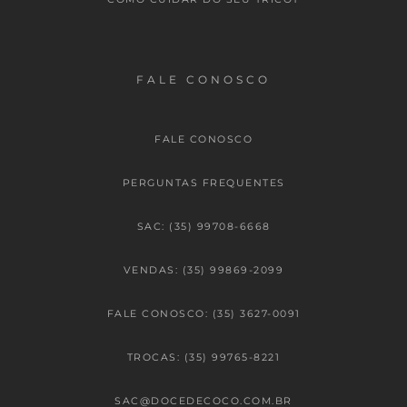
FALE CONOSCO
FALE CONOSCO
PERGUNTAS FREQUENTES
SAC: (35) 99708-6668
VENDAS: (35) 99869-2099
FALE CONOSCO: (35) 3627-0091
TROCAS: (35) 99765-8221
SAC@DOCEDECOCO.COM.BR