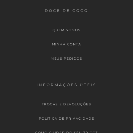
DOCE DE COCO
QUEM SOMOS
MINHA CONTA
MEUS PEDIDOS
INFORMAÇÕES ÚTEIS
TROCAS E DEVOLUÇÕES
POLÍTICA DE PRIVACIDADE
COMO CUIDAR DO SEU TRICOT