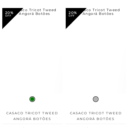
20%
20%
CASACO TRICOT TWEED
CASACO TRICOT TWEED
ANGORÁ BOTÕES
ANGORÁ BOTÕES