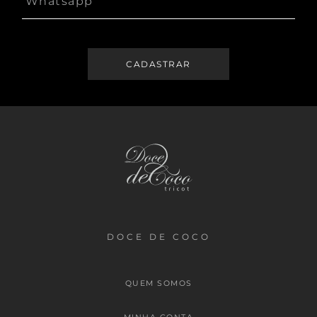
DOCE DE COCO
QUEM SOMOS