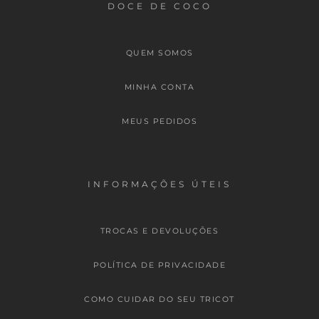
DOCE DE COCO
QUEM SOMOS
MINHA CONTA
MEUS PEDIDOS
INFORMAÇÕES ÚTEIS
TROCAS E DEVOLUÇÕES
POLÍTICA DE PRIVACIDADE
COMO CUIDAR DO SEU TRICOT