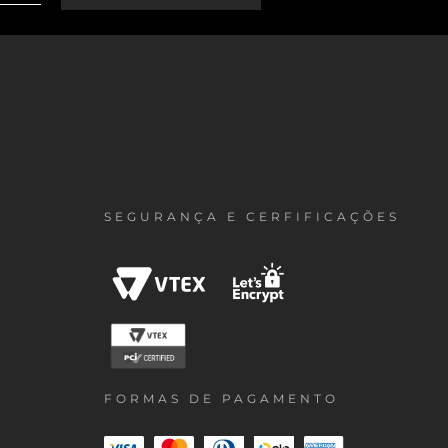
SEGURANÇA E CERFIFICAÇÕES
FORMAS DE PAGAMENTO