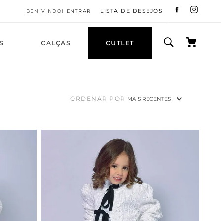
LISTA DE DESEJOS
ENTRAR
S
CALÇAS
OUTLET
ORDENAR POR
MAIS RECENTES