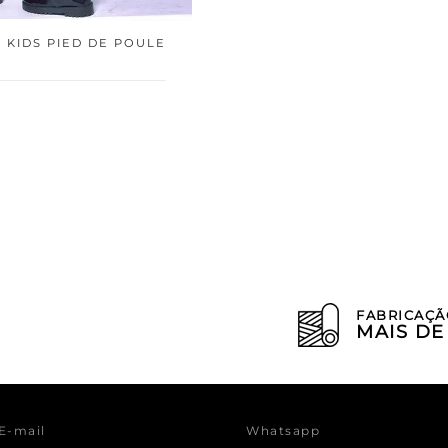
 KIDS PIED DE POULE
FABRICAÇÃ
MAIS D