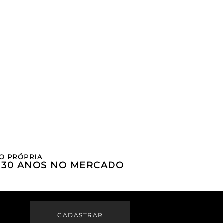
O PRÓPRIA
E 30 ANOS NO MERCADO