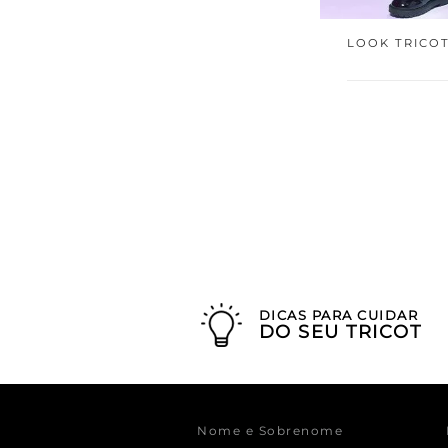
LOOK TRICOT
DICAS PARA CUIDAR
DO SEU TRICOT