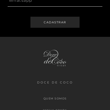
DOCE DE COCO
QUEM SOMOS