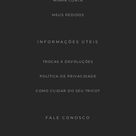
MINHA CONTA
MEUS PEDIDOS
INFORMAÇÕES ÚTEIS
TROCAS E DEVOLUÇÕES
POLÍTICA DE PRIVACIDADE
COMO CUIDAR DO SEU TRICOT
FALE CONOSCO