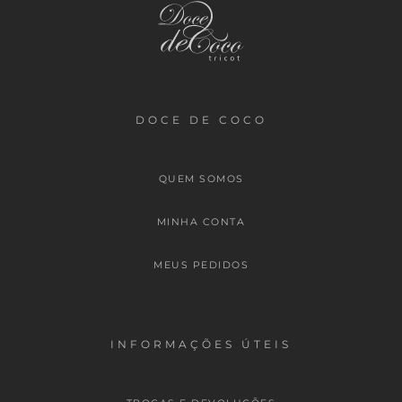
DOCE DE COCO
QUEM SOMOS
MINHA CONTA
MEUS PEDIDOS
INFORMAÇÕES ÚTEIS