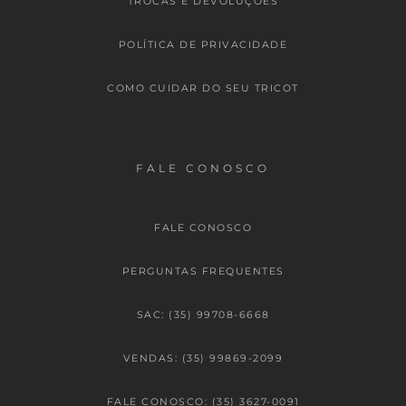
TROCAS E DEVOLUÇÕES
POLÍTICA DE PRIVACIDADE
COMO CUIDAR DO SEU TRICOT
FALE CONOSCO
FALE CONOSCO
PERGUNTAS FREQUENTES
SAC: (35) 99708-6668
VENDAS: (35) 99869-2099
FALE CONOSCO: (35) 3627-0091