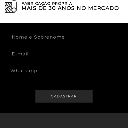
FABRICAÇÃO PRÓPRIA
MAIS DE 30 ANOS NO MERCADO