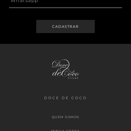
DOCE DE COCO
QUEM SOMOS