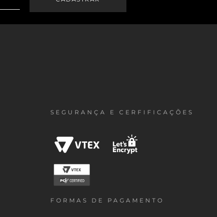
SEGURANÇA E CERFIFICAÇÕES
FORMAS DE PAGAMENTO