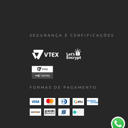
SEGURANÇA E CERFIFICAÇÕES
FORMAS DE PAGAMENTO