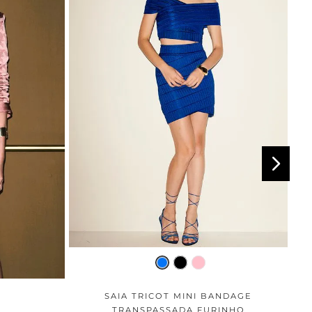
SAIA TRICOT MINI BANDAGE
TRANSPASSADA FURINHO