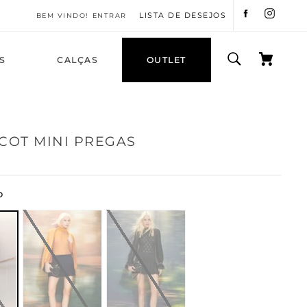
LISTA DE DESEJOS
ENTRAR
S
CALÇAS
OUTLET
ICOT MINI PREGAS
O