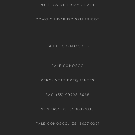
POLÍTICA DE PRIVACIDADE
COMO CUIDAR DO SEU TRICOT
FALE CONOSCO
FALE CONOSCO
PERGUNTAS FREQUENTES
SAC: (35) 99708-6668
VENDAS: (35) 99869-2099
FALE CONOSCO: (35) 3627-0091