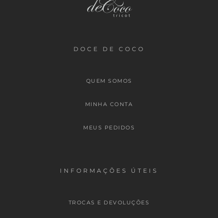
DOCE DE COCO
QUEM SOMOS
MINHA CONTA
MEUS PEDIDOS
INFORMAÇÕES ÚTEIS
TROCAS E DEVOLUÇÕES