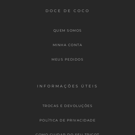
DOCE DE COCO
QUEM SOMOS
MINHA CONTA
MEUS PEDIDOS
INFORMAÇÕES ÚTEIS
TROCAS E DEVOLUÇÕES
POLÍTICA DE PRIVACIDADE
COMO CUIDAR DO SEU TRICOT