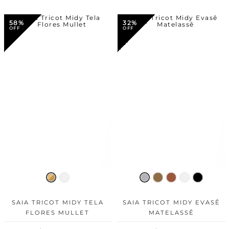
58%
32%
SAIA TRICOT MIDY TELA
SAIA TRICOT MIDY EVASÊ
FLORES MULLET
MATELASSÊ