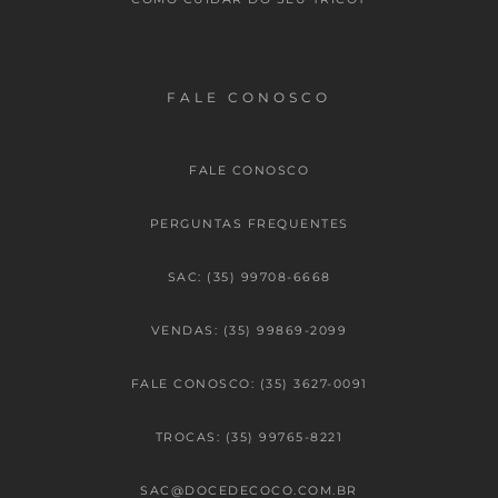
FALE CONOSCO
FALE CONOSCO
PERGUNTAS FREQUENTES
SAC: (35) 99708-6668
VENDAS: (35) 99869-2099
FALE CONOSCO: (35) 3627-0091
TROCAS: (35) 99765-8221
SAC@DOCEDECOCO.COM.BR